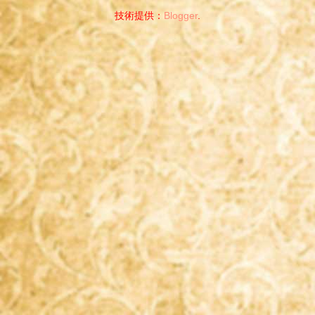
技術提供：
Blogger
.